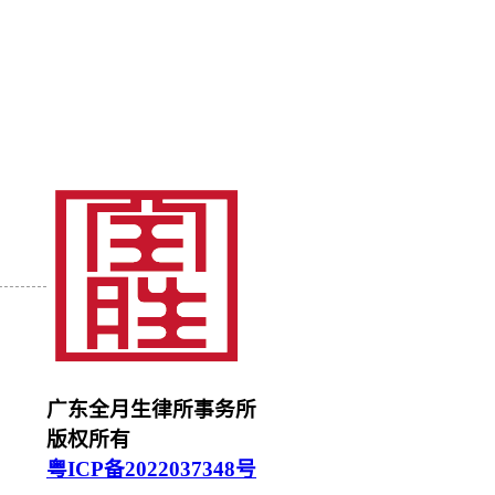
广东全月生律所事务所
版权所有
粤ICP备2022037348号