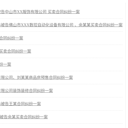
被告中山市XX服饰有限公司 买卖合同纠纷一案
与被告佛山市XXX数控自动化设备有限公司 、余某某买卖合同纠纷一案
合同纠纷一案
买卖合同纠纷一案
纷一案
有限公司、刘某某商品房预售合同纠纷一案
有限公司装饰装修合同纠纷一案
与被告王某合同纠纷一案
与被告余某买卖合同纠纷一案