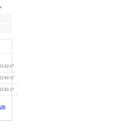
院。
22-02-17
22-02-17
22-02-17
山刑