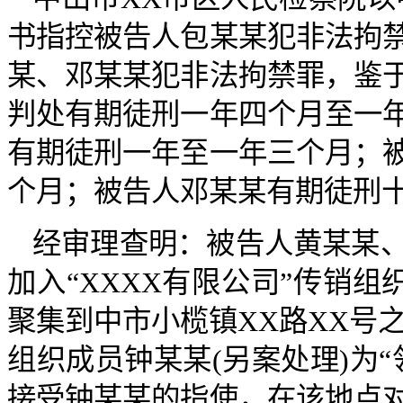
书指控被告人包某某犯非法拘
某、邓某某犯非法拘禁罪，鉴
判处有期徒刑一年四个月至一
有期徒刑一年至一年三个月；
个月；被告人邓某某有期徒刑
经审理查明：被告人黄某某
加入“XXXX有限公司”传销组
聚集到中市小榄镇XX路XX号
组织成员钟某某(另案处理)为
接受钟某某的指使，在该地点