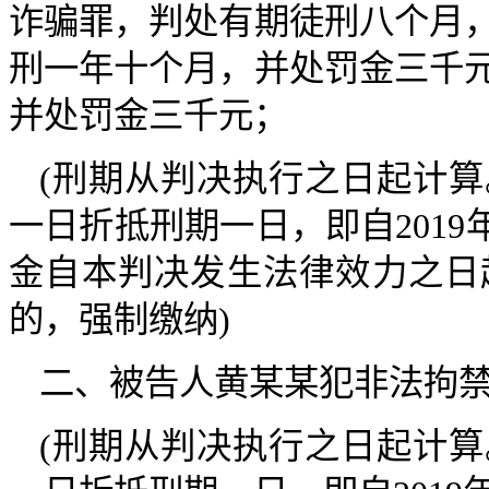
诈骗罪，判处有期徒刑八个月
刑一年十个月，并处罚金三千
并处罚金三千元；
(刑期从判决执行之日起计
一日折抵刑期一日，即自2019年
金自本判决发生法律效力之日
的，强制缴纳)
二、被告人黄某某犯非法拘禁
(刑期从判决执行之日起计