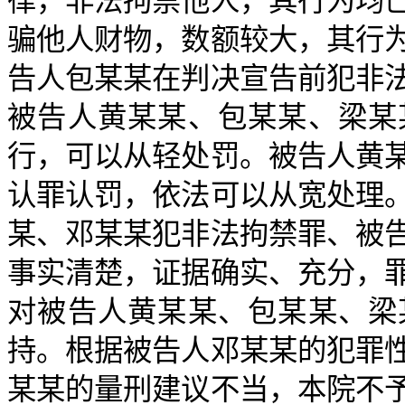
律，非法拘禁他人，其行为均
骗他人财物，数额较大，其行
告人包某某在判决宣告前犯非
被告人黄某某、包某某、梁某
行，可以从轻处罚。被告人黄
认罪认罚，依法可以从宽处理
某、邓某某犯非法拘禁罪、被
事实清楚，证据确实、充分，
对被告人黄某某、包某某、梁
持。根据被告人邓某某的犯罪
某某的量刑建议不当，本院不