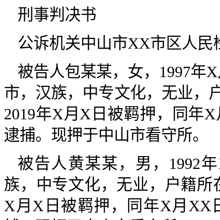
刑事判决书
公诉机关中山市XX市区人民
被告人包某某，女，1997年
市，汉族，中专文化，无业，
2019年X月X日被羁押，同年
逮捕。现押于中山市看守所。
被告人黄某某，男，1992
族，中专文化，无业，户籍所在
X月X日被羁押，同年X月XX